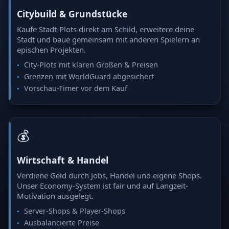
Citybuild & Grundstücke
Kaufe Stadt-Plots direkt am Schild, erweitere deine
Stadt und baue gemeinsam mit anderen Spielern an
epischen Projekten.
City-Plots mit klaren Größen & Preisen
Grenzen mit WorldGuard abgesichert
Vorschau-Timer vor dem Kauf
💰
Wirtschaft & Handel
Verdiene Geld durch Jobs, Handel und eigene Shops.
Unser Economy-System ist fair und auf Langzeit-
Motivation ausgelegt.
Server-Shops & Player-Shops
Ausbalancierte Preise