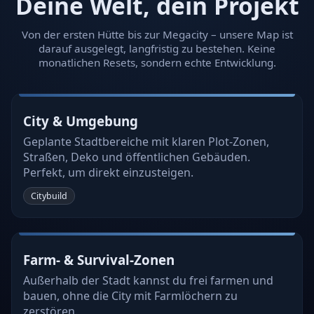
Deine Welt, dein Projekt
Von der ersten Hütte bis zur Megacity – unsere Map ist
darauf ausgelegt, langfristig zu bestehen. Keine
monatlichen Resets, sondern echte Entwicklung.
City & Umgebung
Geplante Stadtbereiche mit klaren Plot-Zonen,
Straßen, Deko und öffentlichen Gebäuden.
Perfekt, um direkt einzusteigen.
Citybuild
Farm- & Survival-Zonen
Außerhalb der Stadt kannst du frei farmen und
bauen, ohne die City mit Farmlöchern zu
zerstören.