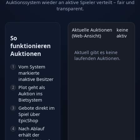
Auktionssystem wieder an aktive Spieler verteilt – fair und
transparent.
Aktuelle Auktionen
keine
(Web-Ansicht)
aktiv
So
funktionieren
Aktuell gibt es keine
Auktionen
laufenden Auktionen.
Vom System
markierte
inaktive Besitzer
Plot geht als
Auktion ins
Bietsystem
Gebote direkt im
Spiel über
EpicShop
Nach Ablauf
erhält der