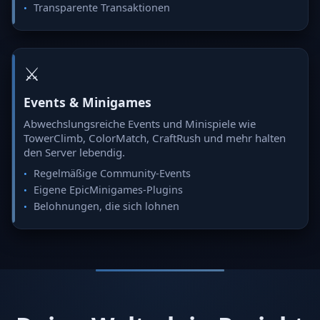
Transparente Transaktionen
⚔️
Events & Minigames
Abwechslungsreiche Events und Minispiele wie
TowerClimb, ColorMatch, CraftRush und mehr halten
den Server lebendig.
Regelmäßige Community-Events
Eigene EpicMinigames-Plugins
Belohnungen, die sich lohnen