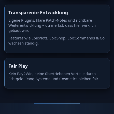
Transparente Entwicklung
Eigene Plugins, klare Patch-Notes und sichtbare
Weiterentwicklung – du merkst, dass hier wirklich
gebaut wird.
Features wie EpicPlots, EpicShop, EpicCommands & Co.
wachsen ständig.
Fair Play
Kein Pay2Win, keine übertriebenen Vorteile durch
Echtgeld. Rang-Systeme und Cosmetics bleiben fair.