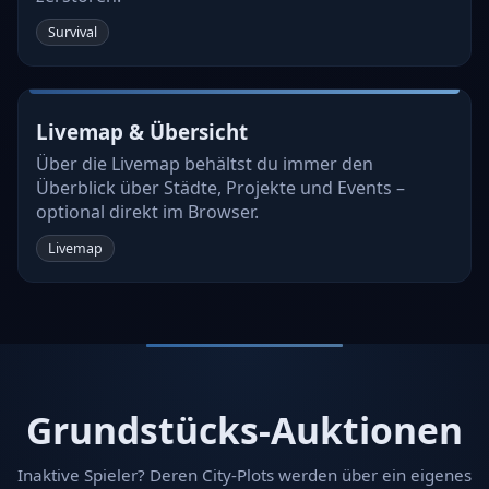
Survival
Livemap & Übersicht
Über die Livemap behältst du immer den
Überblick über Städte, Projekte und Events –
optional direkt im Browser.
Livemap
Grundstücks-Auktionen
Inaktive Spieler? Deren City-Plots werden über ein eigenes