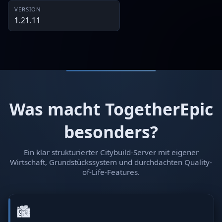
VERSION
1.21.11
Was macht TogetherEpic
besonders?
Ein klar strukturierter Citybuild-Server mit eigener
Wirtschaft, Grundstückssystem und durchdachten Quality-
of-Life-Features.
🏙️